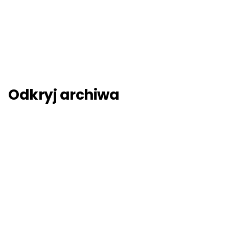
Odkryj archiwa