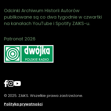
Odcinki Archiwum Historii Autorów
publikowane są co dwa tygodnie w czwartki
na kanałach YouTube i Spotify ZAIKS-u.
Patronat 2026
© 2025. ZAiKS. Wszelkie prawa zastrzeżone.
Polityka prywatności