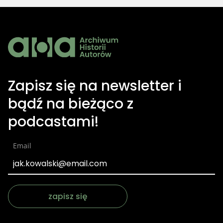
Zapisz się na newsletter i
bądź na bieżąco z
podcastami!
Email
zapisz się