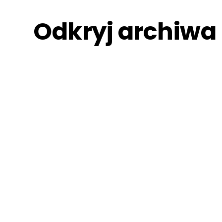
Odkryj archiwa