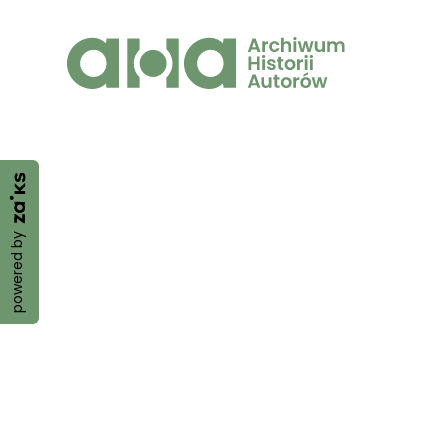
powered by